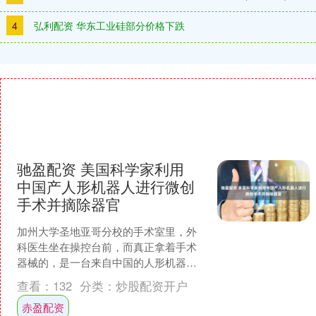
4
弘利配资 华东工业硅部分价格下跌
驰盈配资 美国科学家利用
中国产人形机器人进行微创
手术并摘除器官
加州大学圣地亚哥分校的手术室里，外
科医生坐在操控台前，而真正拿着手术
器械的，是一台来自中国的人形机器
人。 这场实验的主角是宇树科技
查看：
132
分类：
炒股配资开户
（Unitree Roboti....
赤盈配资