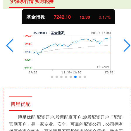
沪深京行情 实时轮播
基金指数
7242.10
12.30
0.17%
博星优配
博星优配,配资开户,股票配资开户,炒股配资开户「配资
官网开户」是一家专业、安全、可靠的配资公司，公司拥有
雄厚的资金实力，可以满足不同投资者的资金需求，致力于