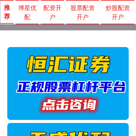
推
博星优
配资开
股票配资
炒股配资
荐
配
户
开户
开户