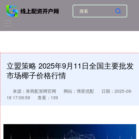
立盟策略 2025年9月11日全国主要批发
市场椰子价格行情
来源：券商配资网官网
网站：博星优配
日期：2025-09-
18 17:09:59
查看：139