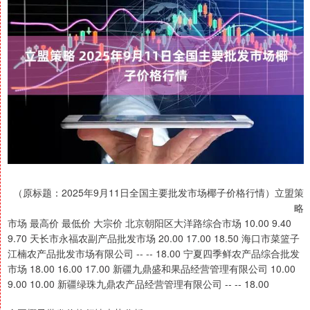
（原标题：2025年9月11日全国主要批发市场椰子价格行情）立盟策
略
市场 最高价 最低价 大宗价 北京朝阳区大洋路综合市场 10.00 9.40
9.70 天长市永福农副产品批发市场 20.00 17.00 18.50 海口市菜篮子
江楠农产品批发市场有限公司 -- -- 18.00 宁夏四季鲜农产品综合批发
市场 18.00 16.00 17.00 新疆九鼎盛和果品经营管理有限公司 10.00
9.00 10.00 新疆绿珠九鼎农产品经营管理有限公司 -- -- 18.00