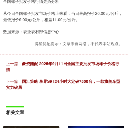
全国椰子批发价格行情走势分析
从今日全国椰子批发市场价格上来看，当日最高报价20.00元/公斤，
最低报价9.00元/公斤，相差11.00元/公斤。
数据来源：农业农村部信息中心
博星优配提示：文章来自网络，不代表本站观点。
上一篇：
豪资随配 2025年9月11日全国主要批发市场椰子价格行
情
下一篇：
国汇策略 享界S9T24小时大定破7500台，一款旗舰车型
实力破局
相关文章