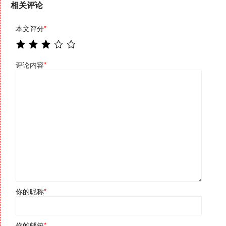
相关评论
本文评分
*
评论内容
*
你的昵称
*
你的邮箱
*