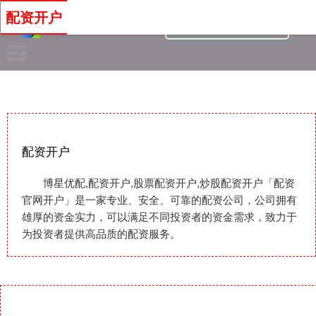
配资开户
配资开户
博星优配,配资开户,股票配资开户,炒股配资开户「配资
官网开户」是一家专业、安全、可靠的配资公司，公司拥有
雄厚的资金实力，可以满足不同投资者的资金需求，致力于
为投资者提供高品质的配资服务。