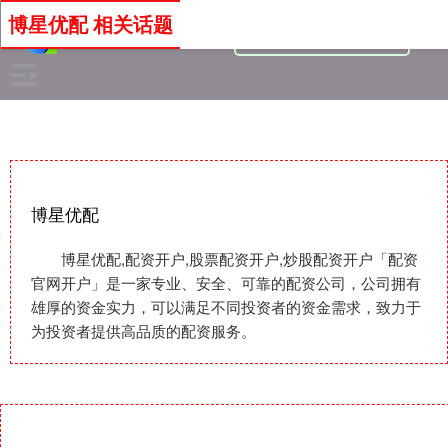
博星优配 相关话题
博星优配
博星优配,配资开户,股票配资开户,炒股配资开户「配资
官网开户」是一家专业、安全、可靠的配资公司，公司拥有
雄厚的资金实力，可以满足不同投资者的资金需求，致力于
为投资者提供高品质的配资服务。