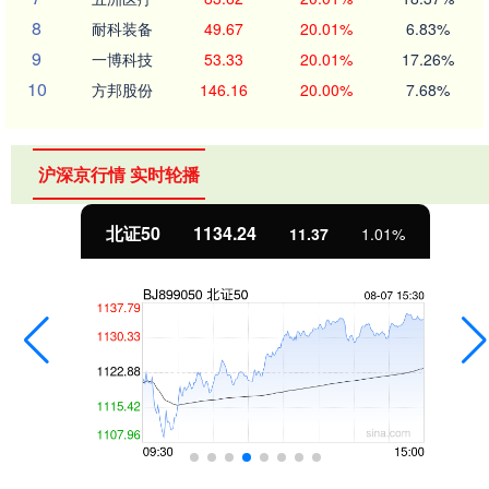
8
耐科装备
49.67
20.01%
6.83%
9
一博科技
53.33
20.01%
17.26%
10
方邦股份
146.16
20.00%
7.68%
沪深京行情 实时轮播
北证50
1134.24
11.37
1.01%