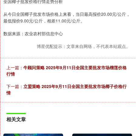
全国椰子批发价格行情走势分析
从今日全国椰子批发市场价格上来看，当日最高报价20.00元/公斤，
最低报价9.00元/公斤，相差11.00元/公斤。
数据来源：农业农村部信息中心
博星优配提示：文章来自网络，不代表本站观点。
上一篇：
牛顾问策略 2025年9月11日全国主要批发市场榴莲价格
行情
下一篇：
立盟策略 2025年9月11日全国主要批发市场椰子价格行
情
相关文章