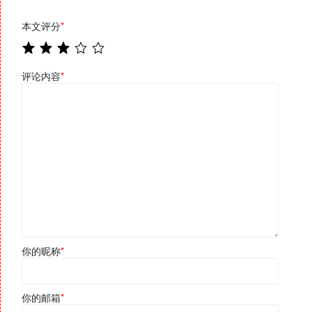
本文评分
*
评论内容
*
你的昵称
*
你的邮箱
*