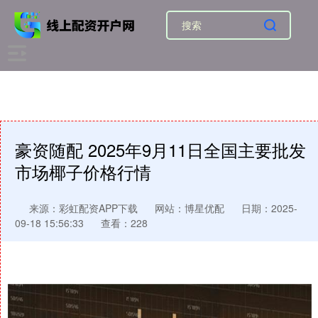
豪资随配 2025年9月11日全国主要批发
市场椰子价格行情
来源：彩虹配资APP下载
网站：博星优配
日期：2025-
09-18 15:56:33
查看：228