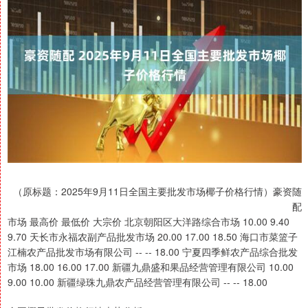
（原标题：2025年9月11日全国主要批发市场椰子价格行情）豪资随
配
市场 最高价 最低价 大宗价 北京朝阳区大洋路综合市场 10.00 9.40
9.70 天长市永福农副产品批发市场 20.00 17.00 18.50 海口市菜篮子
江楠农产品批发市场有限公司 -- -- 18.00 宁夏四季鲜农产品综合批发
市场 18.00 16.00 17.00 新疆九鼎盛和果品经营管理有限公司 10.00
9.00 10.00 新疆绿珠九鼎农产品经营管理有限公司 -- -- 18.00