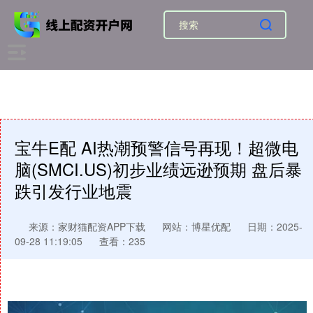
宝牛E配 AI热潮预警信号再现！超微电
脑(SMCI.US)初步业绩远逊预期 盘后暴
跌引发行业地震
来源：家财猫配资APP下载
网站：博星优配
日期：2025-
09-28 11:19:05
查看：235