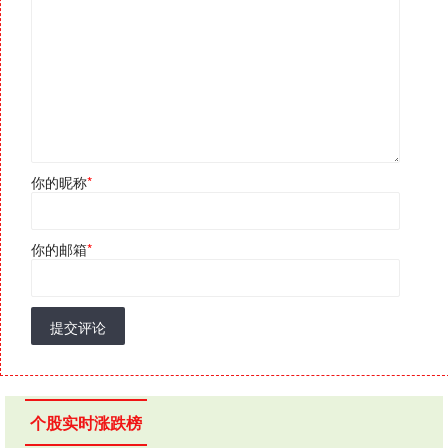
你的昵称
*
你的邮箱
*
提交评论
个股实时涨跌榜