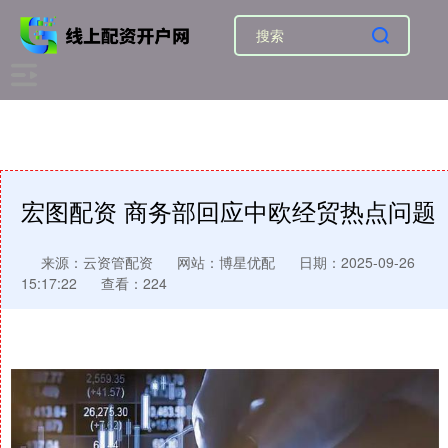
宏图配资 商务部回应中欧经贸热点问题
来源：云资管配资
网站：博星优配
日期：2025-09-26
15:17:22
查看：224