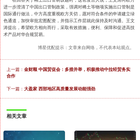
进一步澄清了中国出口管制政策，强调对稀土等物项实施出口管制是
国际通行做法，中方高度重视欧方关切，愿对符合条件的申请建立绿
色通道，加快审批宏图配资，并指示工作层就此保持及时沟通。王文
涛提出，希望欧方相向而行，采取有效措施，便利、保障和促进高技
术产品对华合规贸易。
博星优配提示：文章来自网络，不代表本站观点。
上一篇：
金财顺 中国贸促会：多措并举，积极推动中拉经贸务实
合作
下一篇：
大盈家 西部地区高质量发展动能强劲
相关文章