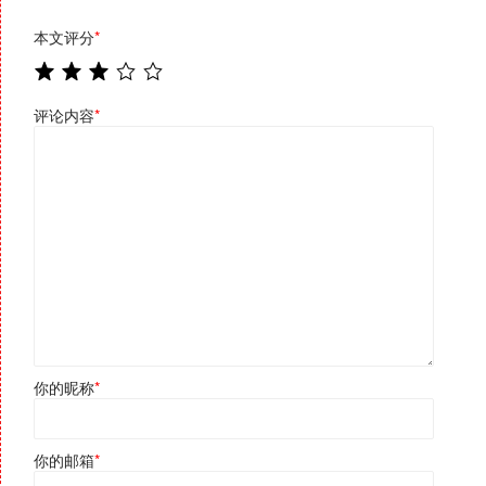
本文评分
*
评论内容
*
你的昵称
*
你的邮箱
*