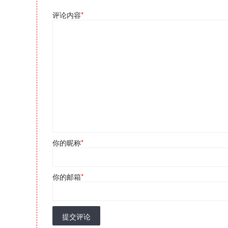
评论内容
*
你的昵称
*
你的邮箱
*
提交评论