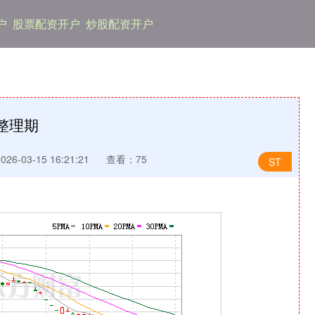
户
股票配资开户
炒股配资开户
整理期
6-03-15 16:21:21
查看：75
ST