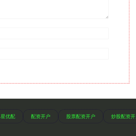
博星优配
配资开户
股票配资开户
炒股配资开