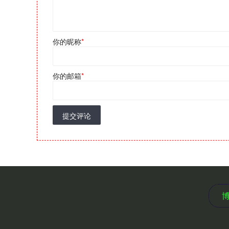
你的昵称
*
你的邮箱
*
提交评论