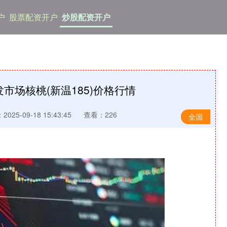
户
股票配资开户
炒股配资开户
发市场核桃(新温185)价格行情
025-09-18 15:43:45
查看：226
全国