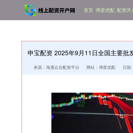
首页
博星优配
配资开
申宝配资 2025年9月11日全国主要批
来源：海通众合配资平台
网站：博星优配
日期：2