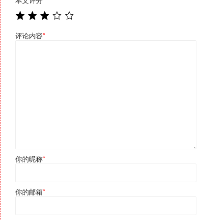
评论内容
*
你的昵称
*
你的邮箱
*