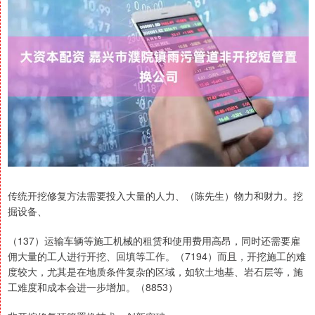
传统开挖修复方法需要投入大量的人力、（陈先生）物力和财力。挖
掘设备、
（137）运输车辆等施工机械的租赁和使用费用高昂，同时还需要雇
佣大量的工人进行开挖、回填等工作。（7194）而且，开挖施工的难
度较大，尤其是在地质条件复杂的区域，如软土地基、岩石层等，施
工难度和成本会进一步增加。（8853）