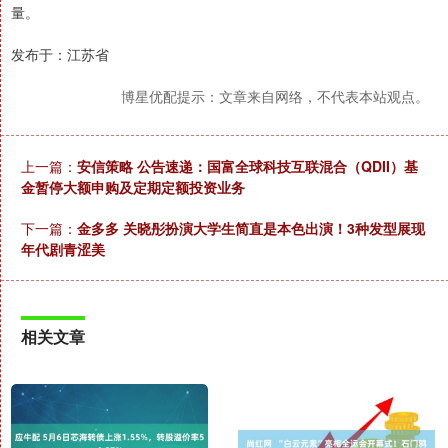
量。
发布于：江苏省
博星优配提示：文章来自网络，不代表本站观点。
上一篇：
安信策略 公告速递：国富全球科技互联混合（QDII）基
金暂停大额申购及定期定额投资业务
下一篇：
金多多 关晓彤扮演大学生简直是本色出演！3种发型展现
年代剧青涩美
相关文章