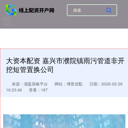
大资本配资 嘉兴市濮院镇雨污管道非开
挖短管置换公司
来源：涌盈策略平台
网站：博星优配
日期：2026-02-26
16:23:46
查看：187