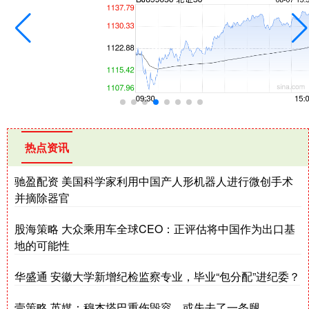
热点资讯
驰盈配资 美国科学家利用中国产人形机器人进行微创手术
并摘除器官
股海策略 大众乘用车全球CEO：正评估将中国作为出口基
地的可能性
华盛通 安徽大学新增纪检监察专业，毕业“包分配”进纪委？
壹策略 英媒：穆杰塔巴重伤毁容，或失去了一条腿