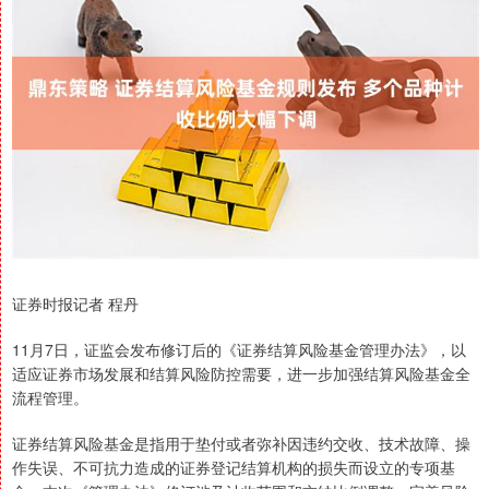
证券时报记者 程丹
11月7日，证监会发布修订后的《证券结算风险基金管理办法》，以
适应证券市场发展和结算风险防控需要，进一步加强结算风险基金全
流程管理。
证券结算风险基金是指用于垫付或者弥补因违约交收、技术故障、操
作失误、不可抗力造成的证券登记结算机构的损失而设立的专项基