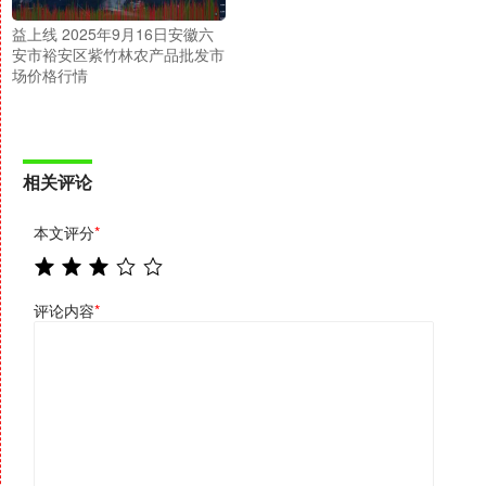
益上线 2025年9月16日安徽六
安市裕安区紫竹林农产品批发市
场价格行情
相关评论
本文评分
*
评论内容
*