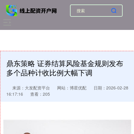
鼎东策略 证券结算风险基金规则发布
多个品种计收比例大幅下调
来源：大发配资平台
网站：博星优配
日期：2026-02-28
16:17:16
查看：205