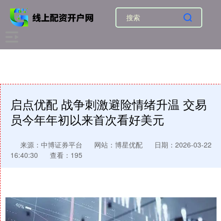
启点优配 战争刺激避险情绪升温 交易
员今年年初以来首次看好美元
来源：中博证券平台
网站：博星优配
日期：2026-03-22
16:40:30
查看：195