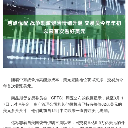
随着中东战争推高能源成本，美元避险地位获得支撑，交易员今
年首次看涨美元。
商品期货交易委员会（CFTC）周五公布的数据显示，截至3月 1
7日，对冲基金、资产管理公司和其他投机者已持有价值62亿美元的
美元多头头寸。他们此前自12月中旬以来一直押注美元走弱。
这标志着自美国袭击伊朗三周以来，日交易量达9.5万亿美元的外