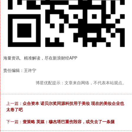
海量资讯、精准解读，尽在新浪财经APP
责任编辑：王许宁
博星优配提示：文章来自网络，不代表本站观点。
上一篇：
众合资本 诺贝尔奖同源科技用于美妆 现在的美妆企业也
太卷了吧
下一篇：
壹策略 英媒：穆杰塔巴重伤毁容，或失去了一条腿