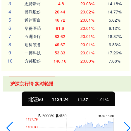
3
志特新材
14.8
20.03%
14.18%
4
博腾股份
20.44
20.02%
14.77%
5
近岸蛋白
46.72
20.01%
5.62%
6
毕得医药
61.6
20.01%
6.12%
7
五洲医疗
83.62
20.01%
18.37%
8
耐科装备
49.67
20.01%
6.83%
9
一博科技
53.33
20.01%
17.26%
10
方邦股份
146.16
20.00%
7.68%
沪深京行情 实时轮播
北证50
1134.24
11.37
1.01%