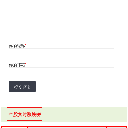
你的昵称
*
你的邮箱
*
提交评论
个股实时涨跌榜