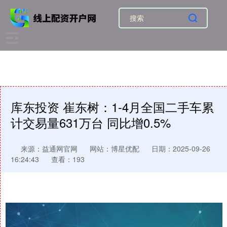
库东投资 崔东树：1-4月全国二手车累
计交易量631万台 同比增0.5%
来源：益通网官网
网站：博星优配
日期：2025-09-26
16:24:43
查看：193