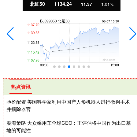
北证50
1134.24
11.37
1.01%
热点资讯
驰盈配资 美国科学家利用中国产人形机器人进行微创手术
并摘除器官
股海策略 大众乘用车全球CEO：正评估将中国作为出口基
地的可能性