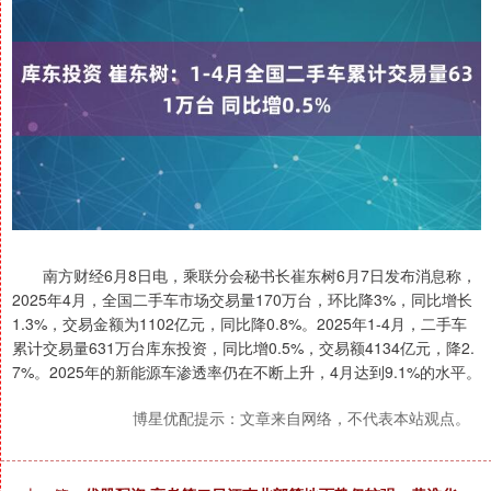
南方财经6月8日电，乘联分会秘书长崔东树6月7日发布消息称，
2025年4月，全国二手车市场交易量170万台，环比降3%，同比增长
1.3%，交易金额为1102亿元，同比降0.8%。2025年1-4月，二手车
累计交易量631万台库东投资，同比增0.5%，交易额4134亿元，降2.
7%。2025年的新能源车渗透率仍在不断上升，4月达到9.1%的水平。
博星优配提示：文章来自网络，不代表本站观点。