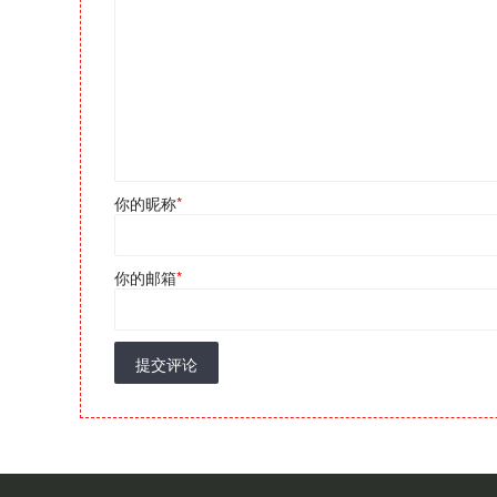
你的昵称
*
你的邮箱
*
提交评论