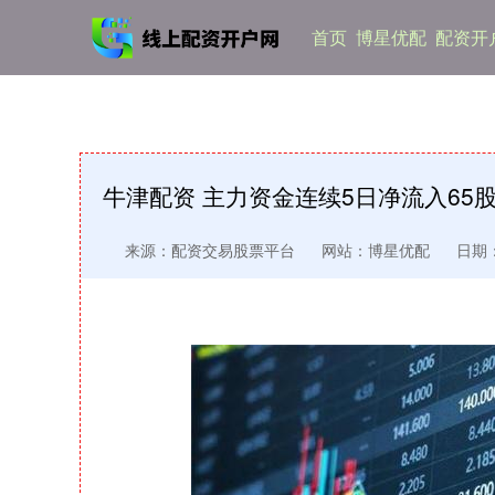
首页
博星优配
配资开
牛津配资 主力资金连续5日净流入65
来源：配资交易股票平台
网站：博星优配
日期：2