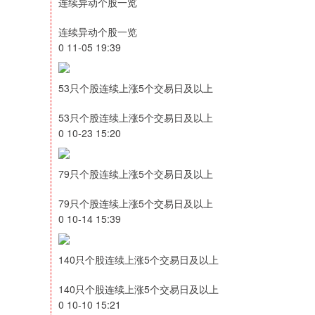
连续异动个股一览
连续异动个股一览
0 11-05 19:39
53只个股连续上涨5个交易日及以上
53只个股连续上涨5个交易日及以上
0 10-23 15:20
79只个股连续上涨5个交易日及以上
79只个股连续上涨5个交易日及以上
0 10-14 15:39
140只个股连续上涨5个交易日及以上
140只个股连续上涨5个交易日及以上
0 10-10 15:21