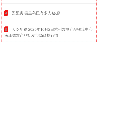
​盈配资 秦皇岛已有多人被抓!
4
​天臣配资 2025年10月2日杭州农副产品物流中心
5
南庄兜农产品批发市场价格行情