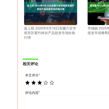
益上线 2025年9月16日安徽六安市
华城融 2025
裕安区紫竹林农产品批发市场价格
批发市场葡萄
行情
相关评论
本文评分
*
评论内容
*