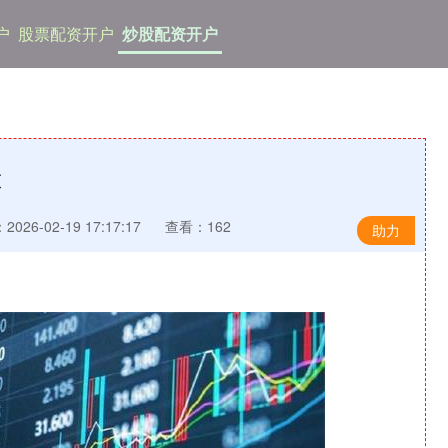
户
股票配资开户
炒股配资开户
股
026-02-19 17:17:17
查看：162
助力