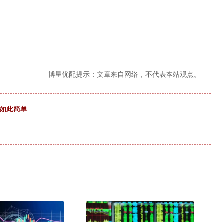
博星优配提示：文章来自网络，不代表本站观点。
得如此简单