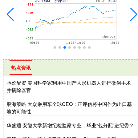
热点资讯
驰盈配资 美国科学家利用中国产人形机器人进行微创手术
并摘除器官
股海策略 大众乘用车全球CEO：正评估将中国作为出口基
地的可能性
华盛通 安徽大学新增纪检监察专业，毕业“包分配”进纪委？