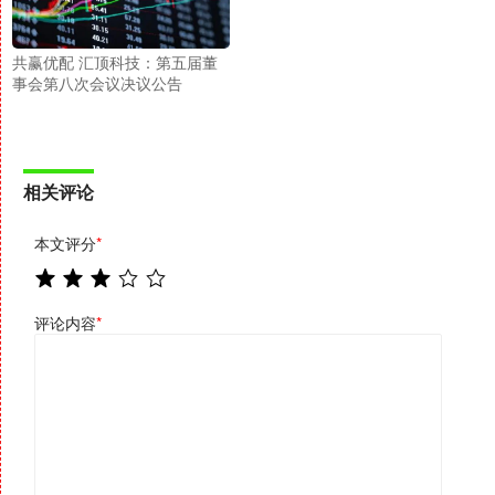
共赢优配 汇顶科技：第五届董
事会第八次会议决议公告
相关评论
本文评分
*
评论内容
*