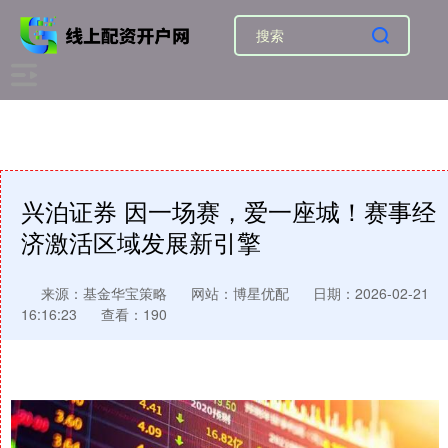
兴泊证券 因一场赛，爱一座城！赛事经
济激活区域发展新引擎
来源：基金华宝策略
网站：博星优配
日期：2026-02-21
16:16:23
查看：190