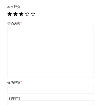
本文评分
*
评论内容
*
你的昵称
*
你的邮箱
*