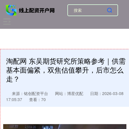
淘配网 东吴期货研究所策略参考｜供需
基本面偏紧，双焦估值攀升，后市怎么
走？
来源：铭创配资平台
网站：博星优配
日期：2026-03-08
17:05:37
查看：70