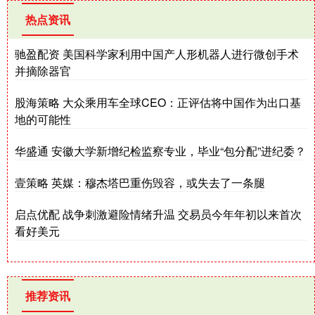
热点资讯
驰盈配资 美国科学家利用中国产人形机器人进行微创手术
并摘除器官
股海策略 大众乘用车全球CEO：正评估将中国作为出口基
地的可能性
华盛通 安徽大学新增纪检监察专业，毕业“包分配”进纪委？
壹策略 英媒：穆杰塔巴重伤毁容，或失去了一条腿
启点优配 战争刺激避险情绪升温 交易员今年年初以来首次
看好美元
推荐资讯