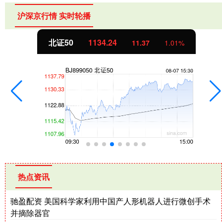
沪深京行情 实时轮播
北证50
1134.24
11.37
1.01%
热点资讯
驰盈配资 美国科学家利用中国产人形机器人进行微创手术
并摘除器官