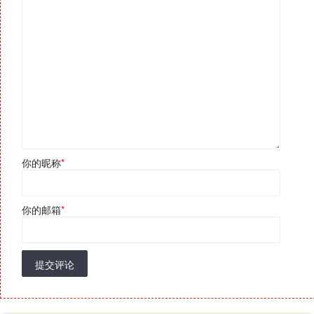
你的昵称
*
你的邮箱
*
提交评论