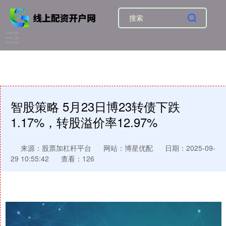
智股策略 5月23日博23转债下跌
1.17%，转股溢价率12.97%
来源：股票加杠杆平台
网站：博星优配
日期：2025-09-
29 10:55:42
查看：126