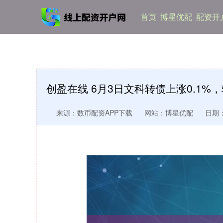
首页
博星优配
配资开
创盈在线 6月3日文科转债上涨0.1%，
来源：数币配资APP下载
网站：博星优配
日期：2