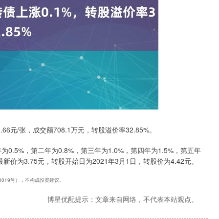
深证成指
14110.12
0.57%
-34.08
-0.24%
6元/张，成交额708.1万元，转股溢价率32.85%。
0.5%，第二年为0.8%，第三年为1.0%，第四年为1.5%，第五年
新价为3.75元，转股开始日为2021年3月1日，转股价为4.42元。
40019号），不构成投资建议。
博星优配提示：文章来自网络，不代表本站观点。