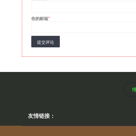
你的邮箱
*
提交评论
友情链接：