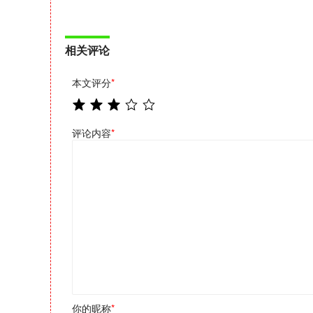
相关评论
本文评分
*
评论内容
*
你的昵称
*