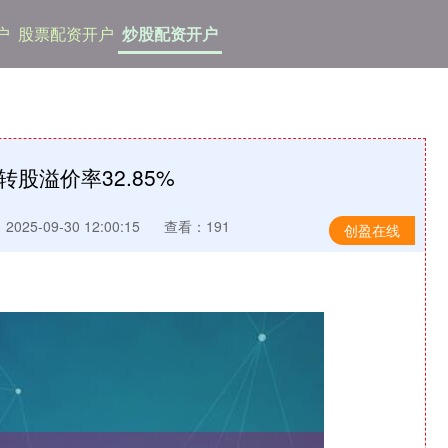
户
股票配资开户
炒股配资开户
转股溢价率32.85%
025-09-30 12:00:15
查看：191
创盈在线