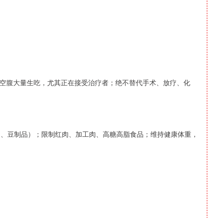
空腹大量生吃，尤其正在接受治疗者；绝不替代手术、放疗、化
蛋、豆制品）；限制红肉、加工肉、高糖高脂食品；维持健康体重，