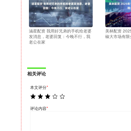
涵星配资 我用好兄弟的手机给老婆
美林配资 20
发消息，老婆回复：今晚不行，我
椒大市场有限
老公在家
相关评论
本文评分
*
评论内容
*