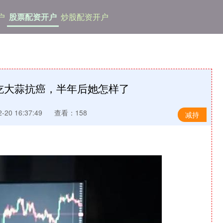
户
股票配资开户
炒股配资开户
吃大蒜抗癌，半年后她怎样了
20 16:37:49
查看：158
减持