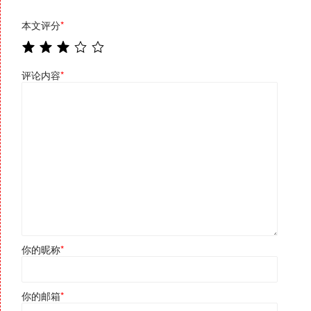
本文评分
*
评论内容
*
你的昵称
*
你的邮箱
*