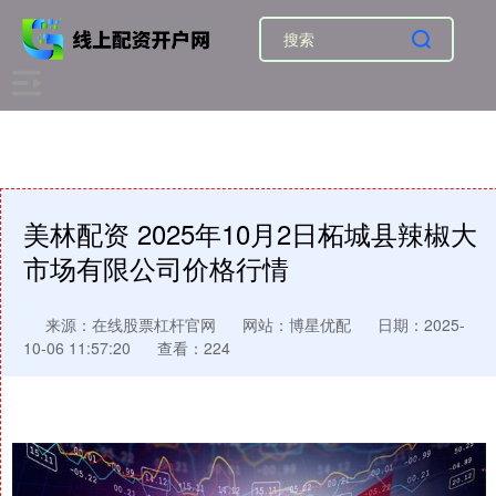
美林配资 2025年10月2日柘城县辣椒大
市场有限公司价格行情
来源：在线股票杠杆官网
网站：博星优配
日期：2025-
10-06 11:57:20
查看：224