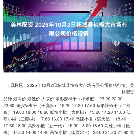
（原标题：2025年10月2日柘城县辣椒大市场有限公司价格行情）美
林配资
品种 最高价 最低价 大宗价 条形辣椒干（小米椒） 23.20 22.00
22.60 圆形辣椒干（子弹头） 18.20 17.20 17.60 条形辣椒干（二荆
条） 19.00 18.00 18.60 低辣小椒（大角椒） 15.20 14.20 14.60 低
辣小椒（三樱椒） 17.80 16.80 17.40 高辣小椒（满天星） 18.40
17.60 18.00 高辣小椒（新一代） 19.00 18.00 18.60 高辣小椒（艳
椒） 14.80 14.00 14.40 高辣小椒（印度S17） 22.00 21.20 21.60 大