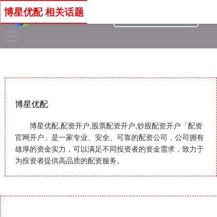
博星优配 相关话题
博星优配
博星优配,配资开户,股票配资开户,炒股配资开户「配资
官网开户」是一家专业、安全、可靠的配资公司，公司拥有
雄厚的资金实力，可以满足不同投资者的资金需求，致力于
为投资者提供高品质的配资服务。