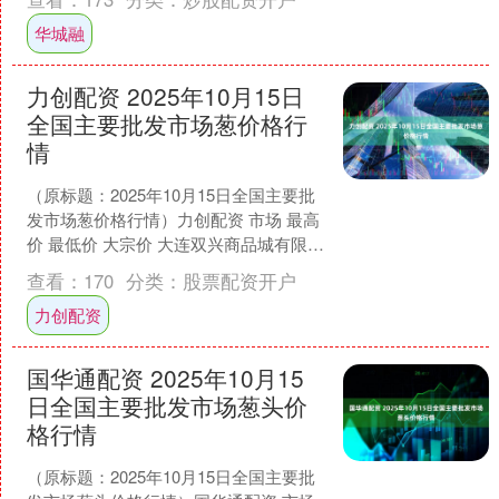
华城融
力创配资 2025年10月15日
全国主要批发市场葱价格行
情
（原标题：2025年10月15日全国主要批
发市场葱价格行情）力创配资 市场 最高
价 最低价 大宗价 大连双兴商品城有限公
司 7.00 5.00 6.00 辽宁朝....
查看：
170
分类：
股票配资开户
力创配资
国华通配资 2025年10月15
日全国主要批发市场葱头价
格行情
（原标题：2025年10月15日全国主要批