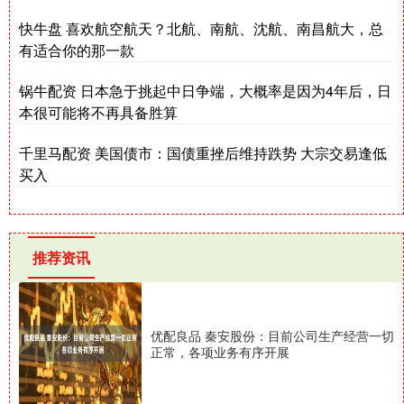
快牛盘 喜欢航空航天？北航、南航、沈航、南昌航大，总
有适合你的那一款
锅牛配资 日本急于挑起中日争端，大概率是因为4年后，日
本很可能将不再具备胜算
千里马配资 美国债市：国债重挫后维持跌势 大宗交易逢低
买入
推荐资讯
优配良品 秦安股份：目前公司生产经营一切
正常，各项业务有序开展