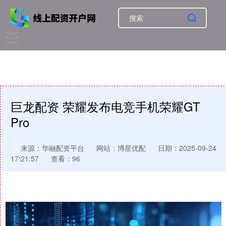
巨龙配资 荣耀发布电竞手机荣耀GT
Pro
来源：华融配资平台
网站：博星优配
日期：2025-09-24
17:21:57
查看：96