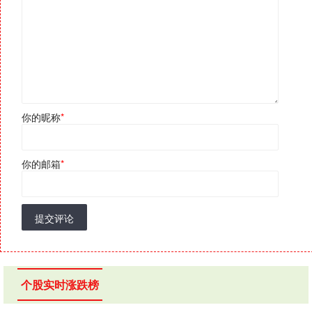
你的昵称
*
你的邮箱
*
提交评论
个股实时涨跌榜