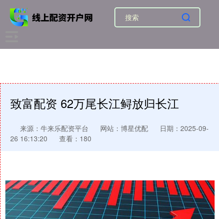
致富配资 62万尾长江鲟放归长江
来源：牛来乐配资平台
网站：博星优配
日期：2025-09-
26 16:13:20
查看：180