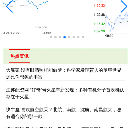
热点资讯
大赢家 没有眼睛照样能做梦：科学家发现盲人的梦境世界
远比你想象的丰富
江苏配资网 “好奇”号火星车新发现：多种有机分子首次确认
存在于火星
快牛盘 喜欢航空航天？北航、南航、沈航、南昌航大，总
有适合你的那一款