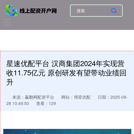
星速优配平台 汉商集团2024年实现营
收11.75亿元 原创研发有望带动业绩回
升
来源：赢翻网配资平台
网站：博星优配
日期：2025-09-
28 10:49:50
查看：129