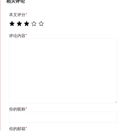
相关评论
本文评分
*
评论内容
*
你的昵称
*
你的邮箱
*