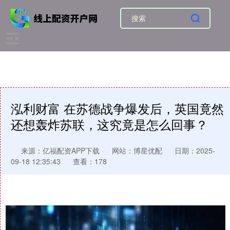
泓利财富 在苏德战争爆发后，英国竟然
还想轰炸苏联，这究竟是怎么回事？
来源：亿福配资APP下载
网站：博星优配
日期：2025-
09-18 12:35:43
查看：178