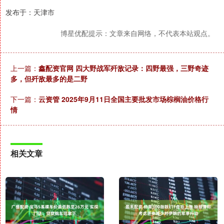
发布于：天津市
博星优配提示：文章来自网络，不代表本站观点。
上一篇：
鑫配资官网 四大野战军歼敌记录：四野最强，三野奇迹
多，但歼敌最多的是二野
下一篇：
云资管 2025年9月11日全国主要批发市场棕榈油价格行
情
相关文章