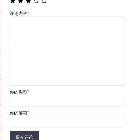
评论内容
*
你的昵称
*
你的邮箱
*
提交评论