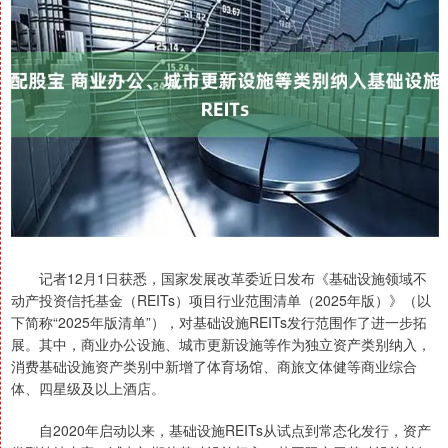
记者12月1日获悉，国家发展改革委近日发布《基础设施领域不
动产投资信托基金（REITs）项目行业范围清单（2025年版）》（以
下简称“2025年版清单”），对基础设施REITs发行范围作了进一步拓
展。其中，商业办公设施、城市更新设施等作为独立资产类别纳入，
消费基础设施资产类别中新增了体育场馆、商旅文体健等商业综合
体、四星级及以上酒店。
自2020年启动以来，基础设施REITs从试点到常态化发行，资产