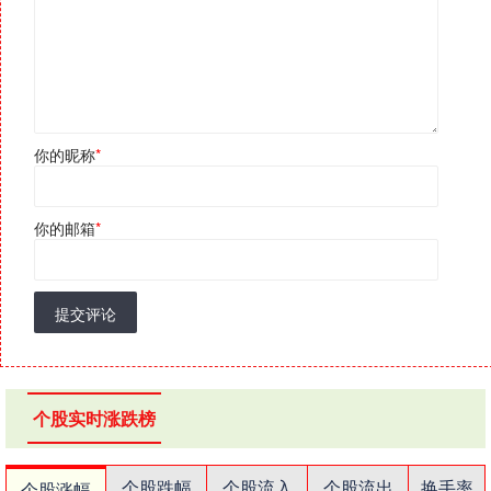
你的昵称
*
你的邮箱
*
提交评论
个股实时涨跌榜
个股跌幅
个股流入
个股流出
换手率
个股涨幅