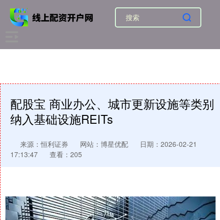
配股宝 商业办公、城市更新设施等类别
纳入基础设施REITs
来源：恒利证券
网站：博星优配
日期：2026-02-21
17:13:47
查看：205