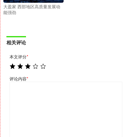
大盈家 西部地区高质量发展动
能强劲
相关评论
本文评分
*
评论内容
*