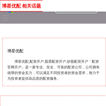
博星优配 相关话题
博星优配
博星优配,配资开户,股票配资开户,炒股配资开户「配资
官网开户」是一家专业、安全、可靠的配资公司，公司拥有
雄厚的资金实力，可以满足不同投资者的资金需求，致力于
为投资者提供高品质的配资服务。