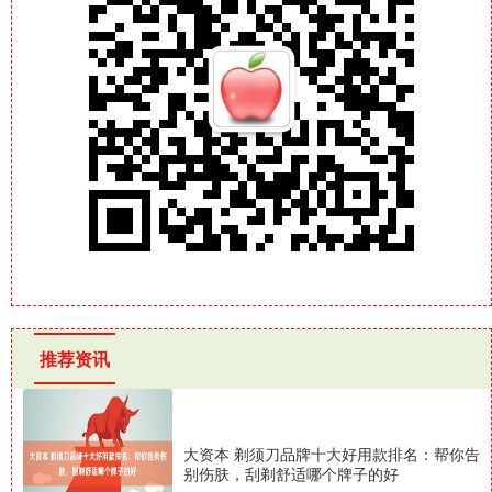
推荐资讯
大资本 剃须刀品牌十大好用款排名：帮你告
别伤肤，刮剃舒适哪个牌子的好