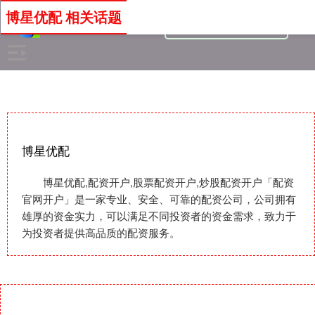
博星优配 相关话题
博星优配
博星优配,配资开户,股票配资开户,炒股配资开户「配资
官网开户」是一家专业、安全、可靠的配资公司，公司拥有
雄厚的资金实力，可以满足不同投资者的资金需求，致力于
为投资者提供高品质的配资服务。