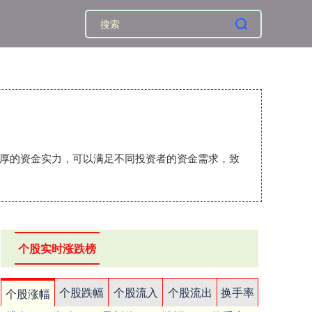
雄厚的资金实力，可以满足不同投资者的资金需求，致
个股实时涨跌榜
个股跌幅
个股流入
个股流出
换手率
个股涨幅