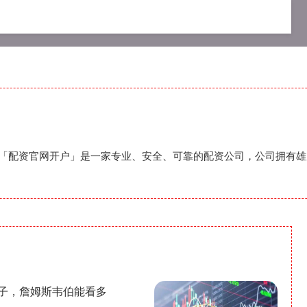
户
股票配资开户
炒股配资开户
开户「配资官网开户」是一家专业、安全、可靠的配资公司，公司拥有
光子，詹姆斯韦伯能看多