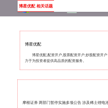
博星优配 相关话题
首页
博星优配
配资开
博星优配
博星优配,配资开户,股票配资开户,炒股配资
力于为投资者提供高品质的配资服务。
摩根证券 两部门暂停实施多项公告 涉及稀土锂电