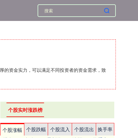
雄厚的资金实力，可以满足不同投资者的资金需求，致
个股实时涨跌榜
个股跌幅
个股流入
个股流出
换手率
个股涨幅