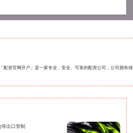
户
股票配资开户
炒股配资开户
开户「配资官网开户」是一家专业、安全、可靠的配资公司，公司拥有
池等出口管制