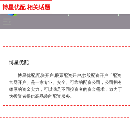
博星优配 相关话题
博星优配
博星优配,配资开户,股票配资开户,炒股配资开户「配资
官网开户」是一家专业、安全、可靠的配资公司，公司拥有
雄厚的资金实力，可以满足不同投资者的资金需求，致力于
为投资者提供高品质的配资服务。