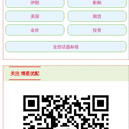
伊朗
船舶
美国
期货
金价
投资
全部话题标签
关注 博星优配