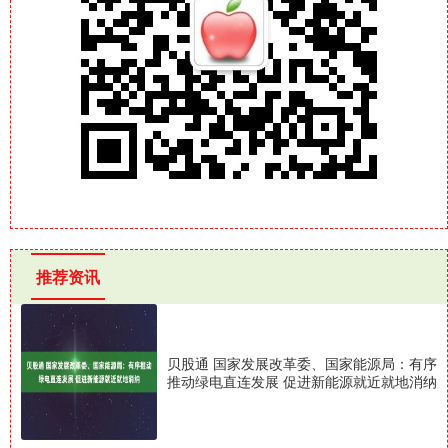
推荐资讯
贝股通 国家发展改革委、国家能源局：有序
推动绿电直连发展 促进新能源就近就地消纳