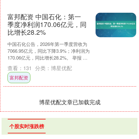
富邦配资 中国石化：第一
季度净利润170.06亿元，同
比增长28.2%
中国石化公告，2026年第一季度营收为
7066.95亿元，同比下降3.9%；净利润为
170.06亿元，同比增长28.2%。 举报 第
一财经广告合作，请点击这里此....
查看：
131
分类：
博星优配
富邦配资
博星优配文章已加载完成
个股实时涨跌榜