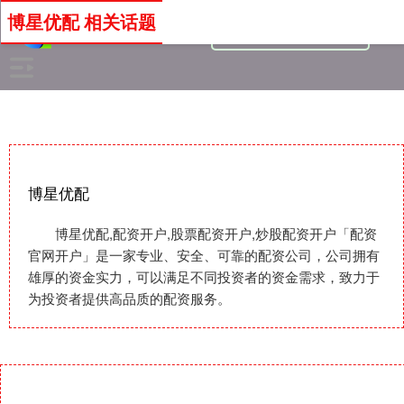
博星优配 相关话题
博星优配
博星优配,配资开户,股票配资开户,炒股配资开户「配资
官网开户」是一家专业、安全、可靠的配资公司，公司拥有
雄厚的资金实力，可以满足不同投资者的资金需求，致力于
为投资者提供高品质的配资服务。