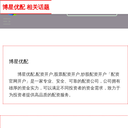
博星优配 相关话题
博星优配
博星优配,配资开户,股票配资开户,炒股配资开户「配资
官网开户」是一家专业、安全、可靠的配资公司，公司拥有
雄厚的资金实力，可以满足不同投资者的资金需求，致力于
为投资者提供高品质的配资服务。