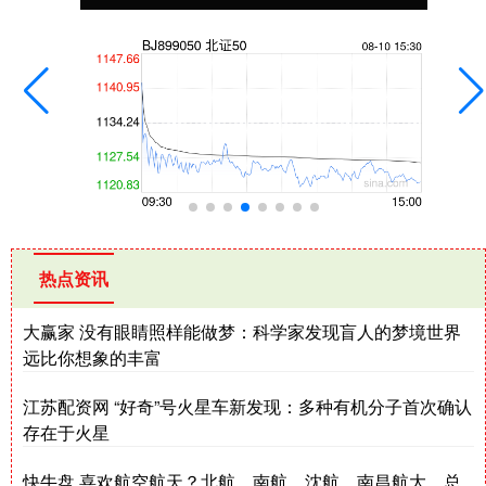
热点资讯
大赢家 没有眼睛照样能做梦：科学家发现盲人的梦境世界
远比你想象的丰富
江苏配资网 “好奇”号火星车新发现：多种有机分子首次确认
存在于火星
快牛盘 喜欢航空航天？北航、南航、沈航、南昌航大，总