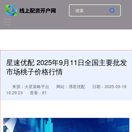
星速优配 2025年9月11日全国主要批发
市场桃子价格行情
来源：火星策略平台
网站：博星优配
日期：2025-09-18
16:29:23
查看：81