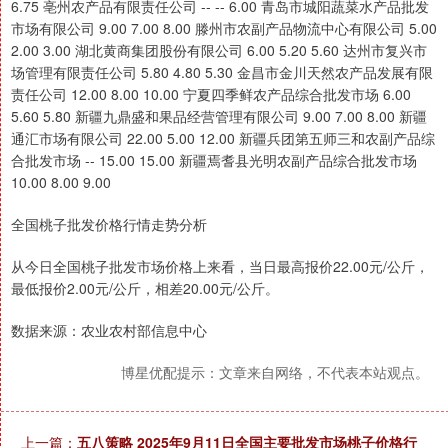
6.75 亳州农产品有限责任公司 -- -- 6.00 青岛市城阳蔬菜水产品批发
市场有限公司 9.00 7.00 8.00 滕州市农副产品物流中心有限公司 5.00
2.00 3.00 湖北黄商集团股份有限公司 6.00 5.20 5.60 达州市复兴市
场管理有限责任公司 5.80 4.80 5.30 金昌市金川天然农产品发展有限
责任公司 12.00 8.00 10.00 宁夏四季鲜农产品综合批发市场 6.00
5.60 5.80 新疆九鼎盛和果品经营管理有限公司 9.00 7.00 8.00 新疆
通汇市场有限公司 22.00 5.00 12.00 新疆兵团第五师三和农副产品综
合批发市场 -- 15.00 15.00 新疆焉耆县光明农副产品综合批发市场
10.00 8.00 9.00
全国桃子批发价格行情走势分析
从今日全国桃子批发市场价格上来看，当日最高报价22.00元/公斤，
最低报价2.00元/公斤，相差20.00元/公斤。
数据来源：农业农村部信息中心
博星优配提示：文章来自网络，不代表本站观点。
上一篇：
五八策略 2025年9月11日全国主要批发市场桃子价格行