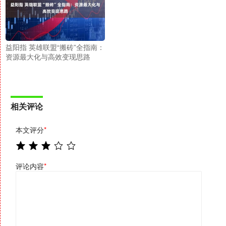
益阳指 英雄联盟“搬砖”全指南：
资源最大化与高效变现思路
相关评论
本文评分
*
评论内容
*