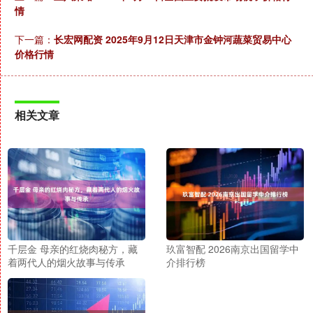
情
下一篇：
长宏网配资 2025年9月12日天津市金钟河蔬菜贸易中心
价格行情
相关文章
千层金 母亲的红烧肉秘方，藏
玖富智配 2026南京出国留学中
着两代人的烟火故事与传承
介排行榜