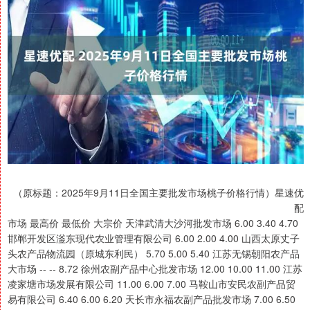
（原标题：2025年9月11日全国主要批发市场桃子价格行情）星速优
配
市场 最高价 最低价 大宗价 天津武清大沙河批发市场 6.00 3.40 4.70
邯郸开发区滏东现代农业管理有限公司 6.00 2.00 4.00 山西太原丈子
头农产品物流园（原城东利民） 5.70 5.00 5.40 江苏无锡朝阳农产品
大市场 -- -- 8.72 徐州农副产品中心批发市场 12.00 10.00 11.00 江苏
凌家塘市场发展有限公司 11.00 6.00 7.00 马鞍山市安民农副产品贸
易有限公司 6.40 6.00 6.20 天长市永福农副产品批发市场 7.00 6.50