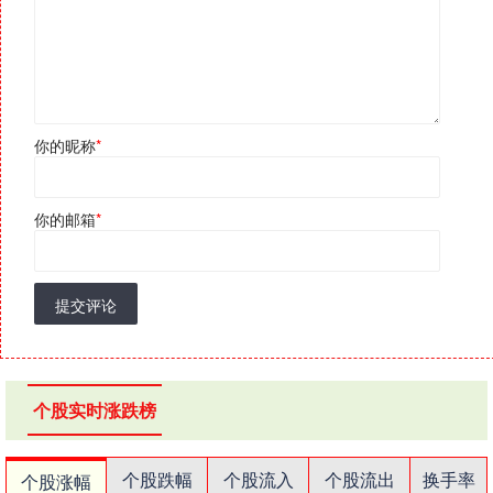
你的昵称
*
你的邮箱
*
提交评论
个股实时涨跌榜
个股跌幅
个股流入
个股流出
换手率
个股涨幅