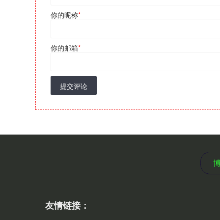
你的昵称
*
你的邮箱
*
提交评论
友情链接：