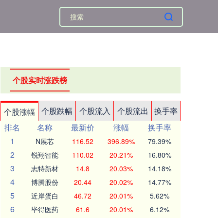
个股实时涨跌榜
个股跌幅
个股流入
个股流出
换手率
个股涨幅
排名
名称
最新价
涨幅
换手率
1
N展芯
116.52
396.89%
79.39%
2
锐翔智能
110.02
20.21%
16.80%
3
志特新材
14.8
20.03%
14.18%
4
博腾股份
20.44
20.02%
14.77%
5
近岸蛋白
46.72
20.01%
5.62%
6
毕得医药
61.6
20.01%
6.12%