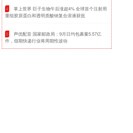
​掌上世界 巨子生物午后涨超4% 全球首个注射用
4
重组胶原蛋白和透明质酸钠复合溶液获批
​声优配音 国家邮政局：9月日均包裹量5.57亿
5
件，假期快递行业将周期性波动