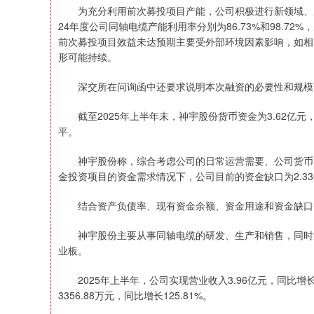
为充分利用前次募投项目产能，公司积极进行新领域、新客
24年度公司同轴电缆产能利用率分别为86.73%和98.72%
前次募投项目效益未达预期主要受外部环境因素影响，如相
形可能持续。
深交所在问询函中还要求说明本次融资的必要性和规模
截至2025年上半年末，神宇股份货币资金为3.62亿元，
平。
神宇股份称，综合考虑公司的日常运营需要、公司货币资
金投资项目的资金需求情况下，公司目前的资金缺口为2.3
结合资产负债率、现有资金余额、资金用途和资金缺口等
神宇股份主要从事同轴电缆的研发、生产和销售，同时还从
业板。
2025年上半年，公司实现营业收入3.96亿元，同比增长0.
3356.88万元，同比增长125.81%。