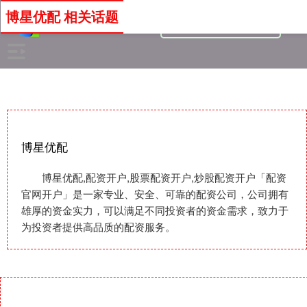
博星优配 相关话题
博星优配
博星优配,配资开户,股票配资开户,炒股配资开户「配资
官网开户」是一家专业、安全、可靠的配资公司，公司拥有
雄厚的资金实力，可以满足不同投资者的资金需求，致力于
为投资者提供高品质的配资服务。