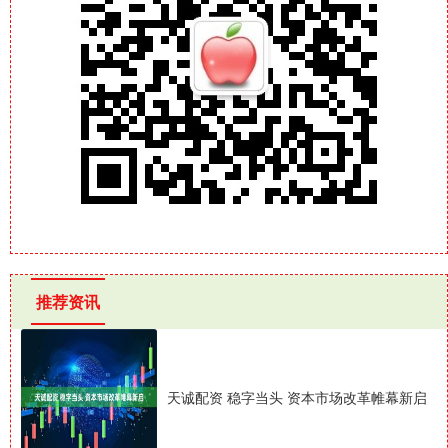
推荐资讯
天诚配资 稳字当头 资本市场改革帷幕新启