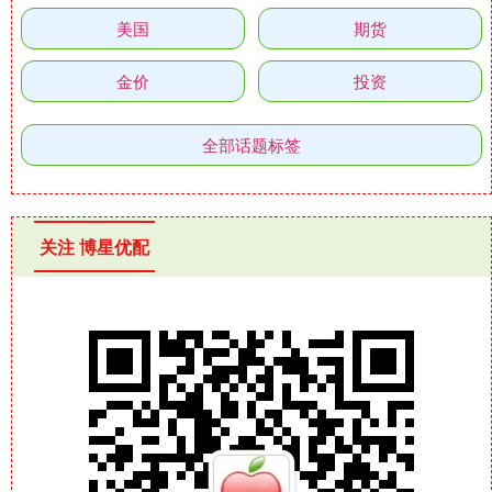
美国
期货
金价
投资
全部话题标签
关注 博星优配