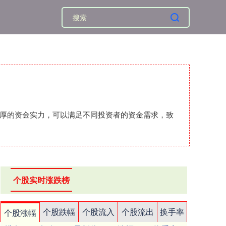
雄厚的资金实力，可以满足不同投资者的资金需求，致
个股实时涨跌榜
个股跌幅
个股流入
个股流出
换手率
个股涨幅