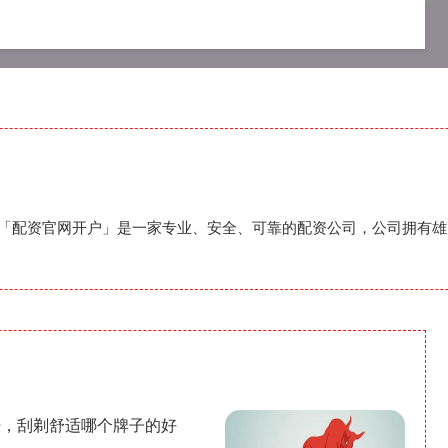
户
股票配资开户
炒股配资开户
开户「配资官网开户」是一家专业、安全、可靠的配资公司，公司拥有
肤，刮剃舒适哪个牌子的好