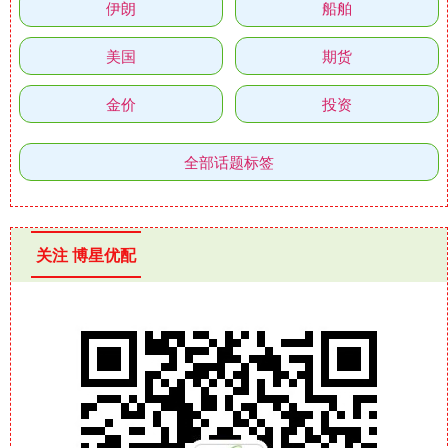
伊朗
船舶
美国
期货
金价
投资
全部话题标签
关注 博星优配