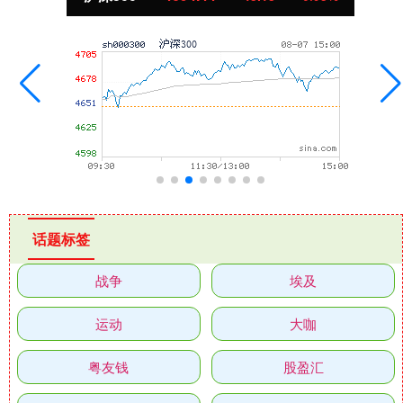
话题标签
战争
埃及
运动
大咖
粤友钱
股盈汇