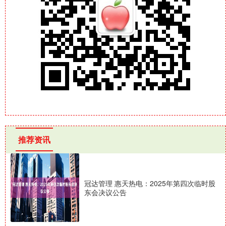
推荐资讯
冠达管理 惠天热电：2025年第四次临时股
东会决议公告