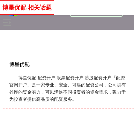
博星优配 相关话题
博星优配
博星优配,配资开户,股票配资开户,炒股配资开户「配资
官网开户」是一家专业、安全、可靠的配资公司，公司拥有
雄厚的资金实力，可以满足不同投资者的资金需求，致力于
为投资者提供高品质的配资服务。