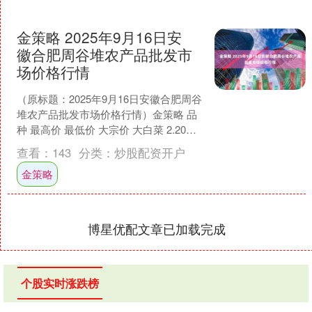
金策略 2025年9月16日安
徽合肥周谷堆农产品批发市
场价格行情
（原标题：2025年9月16日安徽合肥周谷
堆农产品批发市场价格行情）金策略 品
种 最高价 最低价 大宗价 大白菜 2.20
1.00 1.50 油菜 4.50 ....
查看：
143
分类：
炒股配资开户
金策略
博星优配文章已加载完成
个股实时涨跌榜