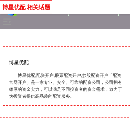
博星优配 相关话题
博星优配
博星优配,配资开户,股票配资开户,炒股配资开户「配资
官网开户」是一家专业、安全、可靠的配资公司，公司拥有
雄厚的资金实力，可以满足不同投资者的资金需求，致力于
为投资者提供高品质的配资服务。