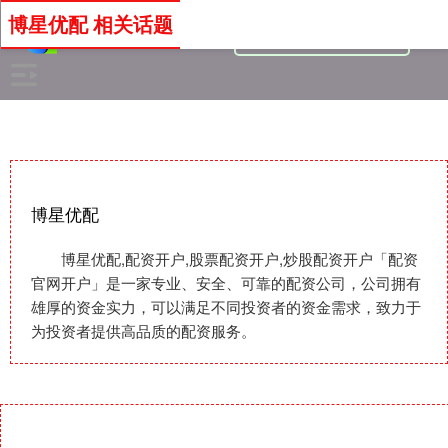
博星优配 相关话题
博星优配
博星优配,配资开户,股票配资开户,炒股配资开户「配资
官网开户」是一家专业、安全、可靠的配资公司，公司拥有
雄厚的资金实力，可以满足不同投资者的资金需求，致力于
为投资者提供高品质的配资服务。