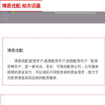
博星优配 相关话题
博星优配
博星优配,配资开户,股票配资开户,炒股配资开户「配资
官网开户」是一家专业、安全、可靠的配资公司，公司拥有
雄厚的资金实力，可以满足不同投资者的资金需求，致力于
为投资者提供高品质的配资服务。