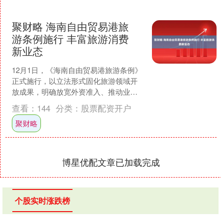
聚财略 海南自由贸易港旅
游条例施行 丰富旅游消费
新业态
12月1日，《海南自由贸易港旅游条例》
正式施行，以立法形式固化旅游领域开
放成果，明确放宽外资准入、推动业态
融合等举措。专家表示，条例的落地将
查看：
144
分类：
股票配资开户
为海南打造全球旅游投....
聚财略
博星优配文章已加载完成
个股实时涨跌榜