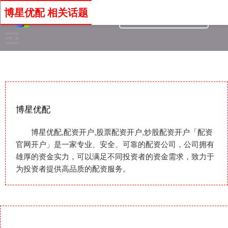
博星优配 相关话题
博星优配
博星优配,配资开户,股票配资开户,炒股配资开户「配资
官网开户」是一家专业、安全、可靠的配资公司，公司拥有
雄厚的资金实力，可以满足不同投资者的资金需求，致力于
为投资者提供高品质的配资服务。