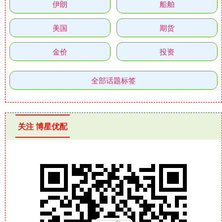
伊朗
船舶
美国
期货
金价
投资
全部话题标签
关注 博星优配