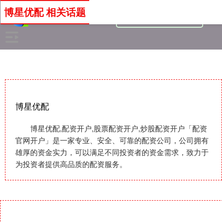
博星优配 相关话题
博星优配
博星优配,配资开户,股票配资开户,炒股配资开户「配资
官网开户」是一家专业、安全、可靠的配资公司，公司拥有
雄厚的资金实力，可以满足不同投资者的资金需求，致力于
为投资者提供高品质的配资服务。