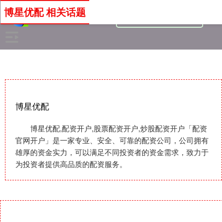
博星优配 相关话题
博星优配
博星优配,配资开户,股票配资开户,炒股配资开户「配资
官网开户」是一家专业、安全、可靠的配资公司，公司拥有
雄厚的资金实力，可以满足不同投资者的资金需求，致力于
为投资者提供高品质的配资服务。