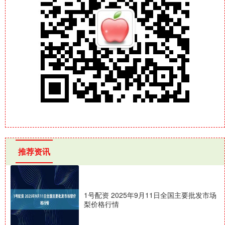
推荐资讯
1号配资 2025年9月11日全国主要批发市场
梨价格行情