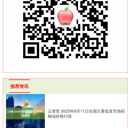
推荐资讯
云资管 2025年9月11日全国主要批发市场棕
榈油价格行情