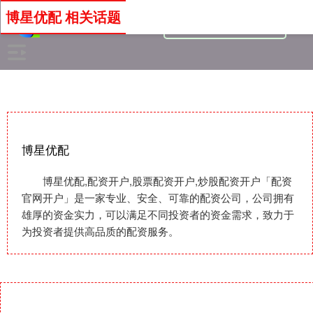
博星优配 相关话题
博星优配
博星优配,配资开户,股票配资开户,炒股配资开户「配资
官网开户」是一家专业、安全、可靠的配资公司，公司拥有
雄厚的资金实力，可以满足不同投资者的资金需求，致力于
为投资者提供高品质的配资服务。