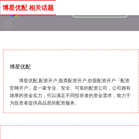
博星优配 相关话题
博星优配
博星优配,配资开户,股票配资开户,炒股配资开户「配资
官网开户」是一家专业、安全、可靠的配资公司，公司拥有
雄厚的资金实力，可以满足不同投资者的资金需求，致力于
为投资者提供高品质的配资服务。