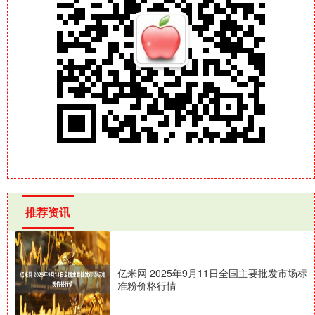
推荐资讯
亿米网 2025年9月11日全国主要批发市场标
准粉价格行情