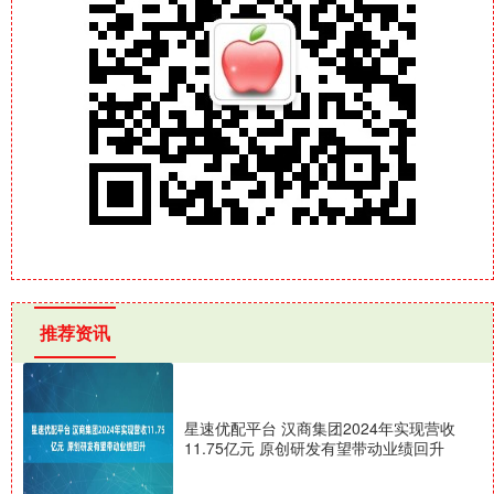
推荐资讯
星速优配平台 汉商集团2024年实现营收
11.75亿元 原创研发有望带动业绩回升