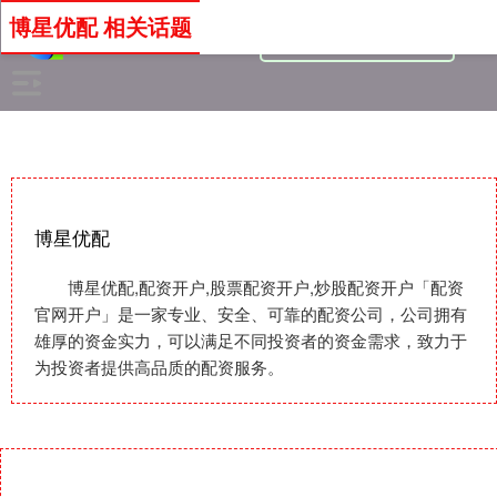
博星优配 相关话题
博星优配
博星优配,配资开户,股票配资开户,炒股配资开户「配资
官网开户」是一家专业、安全、可靠的配资公司，公司拥有
雄厚的资金实力，可以满足不同投资者的资金需求，致力于
为投资者提供高品质的配资服务。