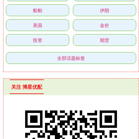
船舶
伊朗
美国
金价
投资
期货
全部话题标签
关注 博星优配