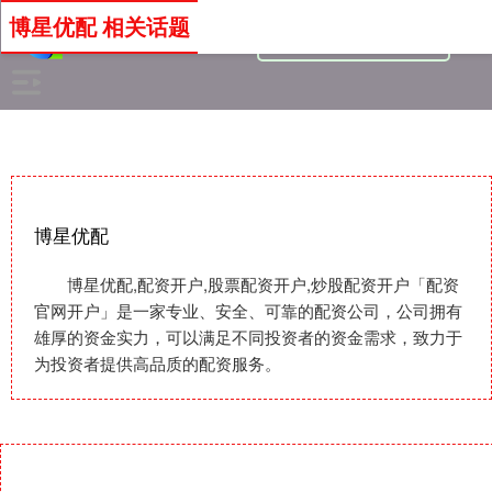
博星优配 相关话题
博星优配
博星优配,配资开户,股票配资开户,炒股配资开户「配资
官网开户」是一家专业、安全、可靠的配资公司，公司拥有
雄厚的资金实力，可以满足不同投资者的资金需求，致力于
为投资者提供高品质的配资服务。